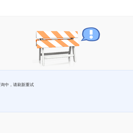
查询中，请刷新重试