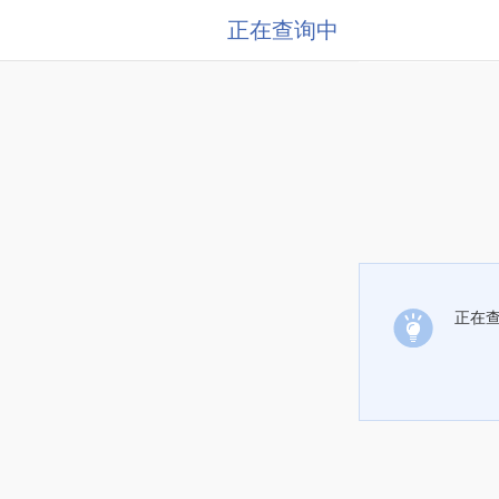
正在查询中
正在