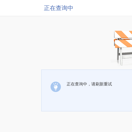
正在查询中
正在查询中，请刷新重试